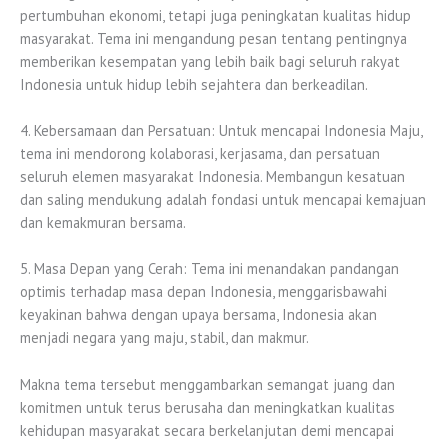
pertumbuhan ekonomi, tetapi juga peningkatan kualitas hidup
masyarakat. Tema ini mengandung pesan tentang pentingnya
memberikan kesempatan yang lebih baik bagi seluruh rakyat
Indonesia untuk hidup lebih sejahtera dan berkeadilan.
4. Kebersamaan dan Persatuan: Untuk mencapai Indonesia Maju,
tema ini mendorong kolaborasi, kerjasama, dan persatuan
seluruh elemen masyarakat Indonesia. Membangun kesatuan
dan saling mendukung adalah fondasi untuk mencapai kemajuan
dan kemakmuran bersama.
5. Masa Depan yang Cerah: Tema ini menandakan pandangan
optimis terhadap masa depan Indonesia, menggarisbawahi
keyakinan bahwa dengan upaya bersama, Indonesia akan
menjadi negara yang maju, stabil, dan makmur.
Makna tema tersebut menggambarkan semangat juang dan
komitmen untuk terus berusaha dan meningkatkan kualitas
kehidupan masyarakat secara berkelanjutan demi mencapai