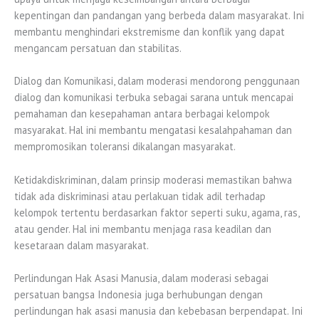
kepentingan dan pandangan yang berbeda dalam masyarakat. Ini
membantu menghindari ekstremisme dan konflik yang dapat
mengancam persatuan dan stabilitas.
Dialog dan Komunikasi, dalam moderasi mendorong penggunaan
dialog dan komunikasi terbuka sebagai sarana untuk mencapai
pemahaman dan kesepahaman antara berbagai kelompok
masyarakat. Hal ini membantu mengatasi kesalahpahaman dan
mempromosikan toleransi dikalangan masyarakat.
Ketidakdiskriminan, dalam prinsip moderasi memastikan bahwa
tidak ada diskriminasi atau perlakuan tidak adil terhadap
kelompok tertentu berdasarkan faktor seperti suku, agama, ras,
atau gender. Hal ini membantu menjaga rasa keadilan dan
kesetaraan dalam masyarakat.
Perlindungan Hak Asasi Manusia, dalam moderasi sebagai
persatuan bangsa Indonesia juga berhubungan dengan
perlindungan hak asasi manusia dan kebebasan berpendapat. Ini