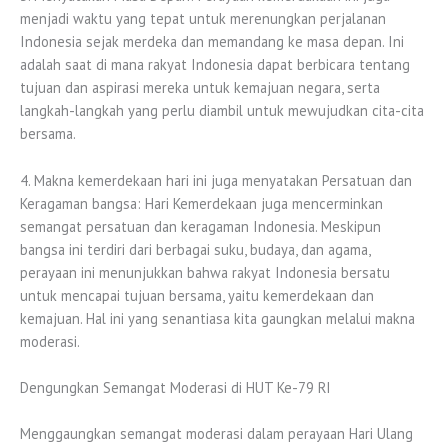
menjadi waktu yang tepat untuk merenungkan perjalanan
Indonesia sejak merdeka dan memandang ke masa depan. Ini
adalah saat di mana rakyat Indonesia dapat berbicara tentang
tujuan dan aspirasi mereka untuk kemajuan negara, serta
langkah-langkah yang perlu diambil untuk mewujudkan cita-cita
bersama.
4. Makna kemerdekaan hari ini juga menyatakan Persatuan dan
Keragaman bangsa: Hari Kemerdekaan juga mencerminkan
semangat persatuan dan keragaman Indonesia. Meskipun
bangsa ini terdiri dari berbagai suku, budaya, dan agama,
perayaan ini menunjukkan bahwa rakyat Indonesia bersatu
untuk mencapai tujuan bersama, yaitu kemerdekaan dan
kemajuan. Hal ini yang senantiasa kita gaungkan melalui makna
moderasi.
Dengungkan Semangat Moderasi di HUT Ke-79 RI
Menggaungkan semangat moderasi dalam perayaan Hari Ulang