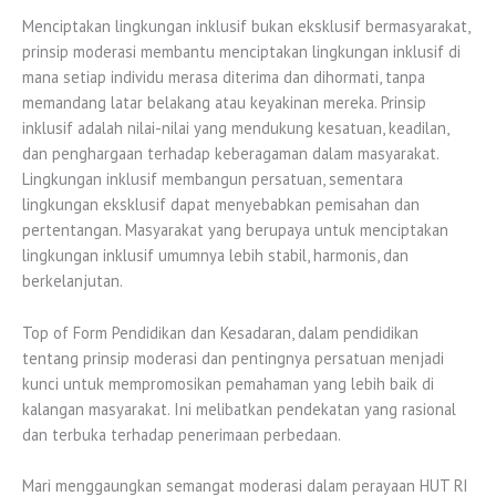
Menciptakan lingkungan inklusif bukan eksklusif bermasyarakat,
prinsip moderasi membantu menciptakan lingkungan inklusif di
mana setiap individu merasa diterima dan dihormati, tanpa
memandang latar belakang atau keyakinan mereka. Prinsip
inklusif adalah nilai-nilai yang mendukung kesatuan, keadilan,
dan penghargaan terhadap keberagaman dalam masyarakat.
Lingkungan inklusif membangun persatuan, sementara
lingkungan eksklusif dapat menyebabkan pemisahan dan
pertentangan. Masyarakat yang berupaya untuk menciptakan
lingkungan inklusif umumnya lebih stabil, harmonis, dan
berkelanjutan.
Top of Form Pendidikan dan Kesadaran, dalam pendidikan
tentang prinsip moderasi dan pentingnya persatuan menjadi
kunci untuk mempromosikan pemahaman yang lebih baik di
kalangan masyarakat. Ini melibatkan pendekatan yang rasional
dan terbuka terhadap penerimaan perbedaan.
Mari menggaungkan semangat moderasi dalam perayaan HUT RI