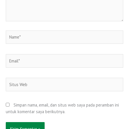
Name*
Email*
Situs
Web
Simpan nama, email, dan situs web saya pada peramban ini
untuk komentar saya berikutnya.