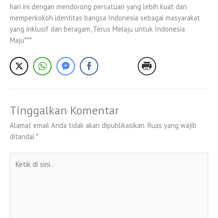
hari ini dengan mendorong persatuan yang lebih kuat dan
memperkokoh identitas bangsa Indonesia sebagai masyarakat
yang inklusif dan beragam, Terus Melaju untuk Indonesia
Maju***
Tinggalkan Komentar
Alamat email Anda tidak akan dipublikasikan.
Ruas yang wajib
ditandai
*
Ketik
di
sini..