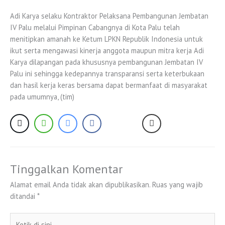
Adi Karya selaku Kontraktor Pelaksana Pembangunan Jembatan
IV Palu melalui Pimpinan Cabangnya di Kota Palu telah
menitipkan amanah ke Ketum LPKN Republik Indonesia untuk
ikut serta mengawasi kinerja anggota maupun mitra kerja Adi
Karya dilapangan pada khususnya pembangunan Jembatan IV
Palu ini sehingga kedepannya transparansi serta keterbukaan
dan hasil kerja keras bersama dapat bermanfaat di masyarakat
pada umumnya, (tim)
Tinggalkan Komentar
Alamat email Anda tidak akan dipublikasikan.
Ruas yang wajib
ditandai
*
Ketik