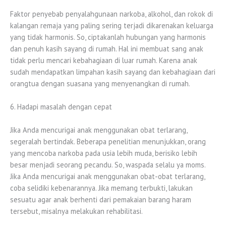
Faktor penyebab penyalahgunaan narkoba, alkohol, dan rokok di
kalangan remaja yang paling sering terjadi dikarenakan keluarga
yang tidak harmonis. So, ciptakanlah hubungan yang harmonis
dan penuh kasih sayang di rumah. Hal ini membuat sang anak
tidak perlu mencari kebahagiaan di luar rumah. Karena anak
sudah mendapatkan limpahan kasih sayang dan kebahagiaan dari
orangtua dengan suasana yang menyenangkan di rumah.
6. Hadapi masalah dengan cepat
Jika Anda mencurigai anak menggunakan obat terlarang,
segeralah bertindak. Beberapa penelitian menunjukkan, orang
yang mencoba narkoba pada usia lebih muda, berisiko lebih
besar menjadi seorang pecandu. So, waspada selalu ya moms.
Jika Anda mencurigai anak menggunakan obat-obat terlarang,
coba selidiki kebenarannya. Jika memang terbukti, lakukan
sesuatu agar anak berhenti dari pemakaian barang haram
tersebut, misalnya melakukan rehabilitasi.