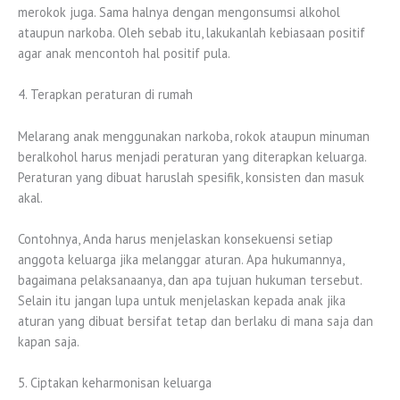
merokok juga. Sama halnya dengan mengonsumsi alkohol
ataupun narkoba. Oleh sebab itu, lakukanlah kebiasaan positif
agar anak mencontoh hal positif pula.
4. Terapkan peraturan di rumah
Melarang anak menggunakan narkoba, rokok ataupun minuman
beralkohol harus menjadi peraturan yang diterapkan keluarga.
Peraturan yang dibuat haruslah spesifik, konsisten dan masuk
akal.
Contohnya, Anda harus menjelaskan konsekuensi setiap
anggota keluarga jika melanggar aturan. Apa hukumannya,
bagaimana pelaksanaanya, dan apa tujuan hukuman tersebut.
Selain itu jangan lupa untuk menjelaskan kepada anak jika
aturan yang dibuat bersifat tetap dan berlaku di mana saja dan
kapan saja.
5. Ciptakan keharmonisan keluarga