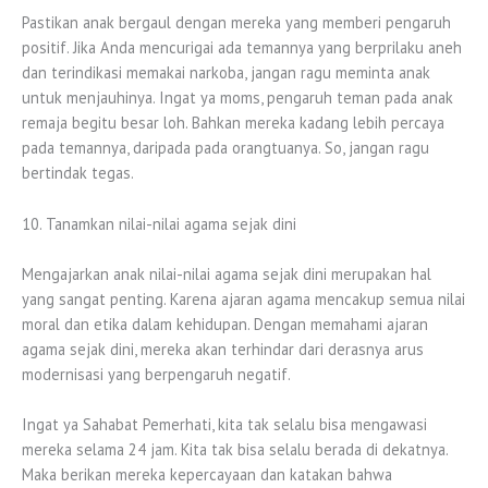
Pastikan anak bergaul dengan mereka yang memberi pengaruh
positif. Jika Anda mencurigai ada temannya yang berprilaku aneh
dan terindikasi memakai narkoba, jangan ragu meminta anak
untuk menjauhinya. Ingat ya moms, pengaruh teman pada anak
remaja begitu besar loh. Bahkan mereka kadang lebih percaya
pada temannya, daripada pada orangtuanya. So, jangan ragu
bertindak tegas.
10. Tanamkan nilai-nilai agama sejak dini
Mengajarkan anak nilai-nilai agama sejak dini merupakan hal
yang sangat penting. Karena ajaran agama mencakup semua nilai
moral dan etika dalam kehidupan. Dengan memahami ajaran
agama sejak dini, mereka akan terhindar dari derasnya arus
modernisasi yang berpengaruh negatif.
Ingat ya Sahabat Pemerhati, kita tak selalu bisa mengawasi
mereka selama 24 jam. Kita tak bisa selalu berada di dekatnya.
Maka berikan mereka kepercayaan dan katakan bahwa