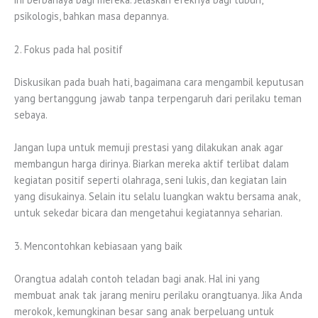
psikologis, bahkan masa depannya.
2. Fokus pada hal positif
Diskusikan pada buah hati, bagaimana cara mengambil keputusan
yang bertanggung jawab tanpa terpengaruh dari perilaku teman
sebaya.
Jangan lupa untuk memuji prestasi yang dilakukan anak agar
membangun harga dirinya. Biarkan mereka aktif terlibat dalam
kegiatan positif seperti olahraga, seni lukis, dan kegiatan lain
yang disukainya. Selain itu selalu luangkan waktu bersama anak,
untuk sekedar bicara dan mengetahui kegiatannya seharian.
3. Mencontohkan kebiasaan yang baik
Orangtua adalah contoh teladan bagi anak. Hal ini yang
membuat anak tak jarang meniru perilaku orangtuanya. Jika Anda
merokok, kemungkinan besar sang anak berpeluang untuk