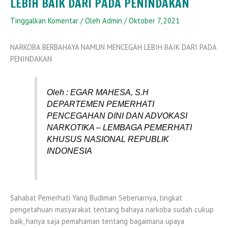
LEBIH BAIK DARI PADA PENINDAKAN
Tinggalkan Komentar
/ Oleh
Admin
/
Oktober 7, 2021
NARKOBA BERBAHAYA NAMUN MENCEGAH LEBIH BAIK DARI PADA
PENINDAKAN
Oleh : EGAR MAHESA, S.H
DEPARTEMEN PEMERHATI
PENCEGAHAN DINI DAN ADVOKASI
NARKOTIKA – LEMBAGA PEMERHATI
KHUSUS NASIONAL REPUBLIK
INDONESIA
Sahabat Pemerhati Yang Budiman Sebenarnya, tingkat
pengetahuan masyarakat tentang bahaya narkoba sudah cukup
baik, hanya saja pemahaman tentang bagaimana upaya