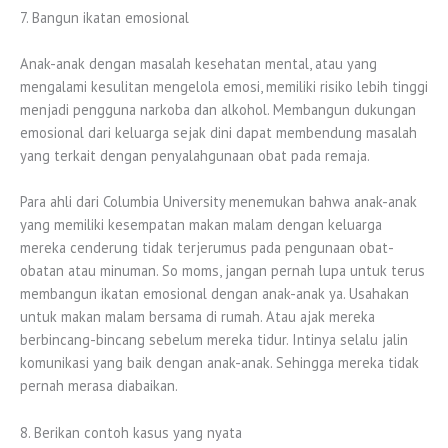
7. Bangun ikatan emosional
Anak-anak dengan masalah kesehatan mental, atau yang
mengalami kesulitan mengelola emosi, memiliki risiko lebih tinggi
menjadi pengguna narkoba dan alkohol. Membangun dukungan
emosional dari keluarga sejak dini dapat membendung masalah
yang terkait dengan penyalahgunaan obat pada remaja.
Para ahli dari Columbia University menemukan bahwa anak-anak
yang memiliki kesempatan makan malam dengan keluarga
mereka cenderung tidak terjerumus pada pengunaan obat-
obatan atau minuman. So moms, jangan pernah lupa untuk terus
membangun ikatan emosional dengan anak-anak ya. Usahakan
untuk makan malam bersama di rumah. Atau ajak mereka
berbincang-bincang sebelum mereka tidur. Intinya selalu jalin
komunikasi yang baik dengan anak-anak. Sehingga mereka tidak
pernah merasa diabaikan.
8. Berikan contoh kasus yang nyata