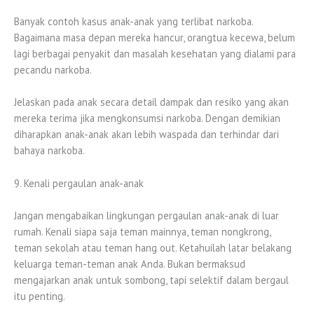
Banyak contoh kasus anak-anak yang terlibat narkoba.
Bagaimana masa depan mereka hancur, orangtua kecewa, belum
lagi berbagai penyakit dan masalah kesehatan yang dialami para
pecandu narkoba.
Jelaskan pada anak secara detail dampak dan resiko yang akan
mereka terima jika mengkonsumsi narkoba. Dengan demikian
diharapkan anak-anak akan lebih waspada dan terhindar dari
bahaya narkoba.
9. Kenali pergaulan anak-anak
Jangan mengabaikan lingkungan pergaulan anak-anak di luar
rumah. Kenali siapa saja teman mainnya, teman nongkrong,
teman sekolah atau teman hang out. Ketahuilah latar belakang
keluarga teman-teman anak Anda. Bukan bermaksud
mengajarkan anak untuk sombong, tapi selektif dalam bergaul
itu penting.