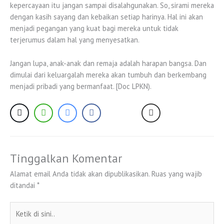
kepercayaan itu jangan sampai disalahgunakan. So, sirami mereka
dengan kasih sayang dan kebaikan setiap harinya. Hal ini akan
menjadi pegangan yang kuat bagi mereka untuk tidak
terjerumus dalam hal yang menyesatkan.
Jangan lupa, anak-anak dan remaja adalah harapan bangsa. Dan
dimulai dari keluargalah mereka akan tumbuh dan berkembang
menjadi pribadi yang bermanfaat. [Doc LPKN).
Tinggalkan Komentar
Alamat email Anda tidak akan dipublikasikan.
Ruas yang wajib
ditandai
*
Ketik
di